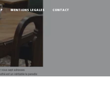
AP
MENTIONS LEGALES
CONTACT